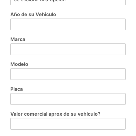
Año de su Vehiculo
Marca
Modelo
Placa
Valor comercial aprox de su vehículo?