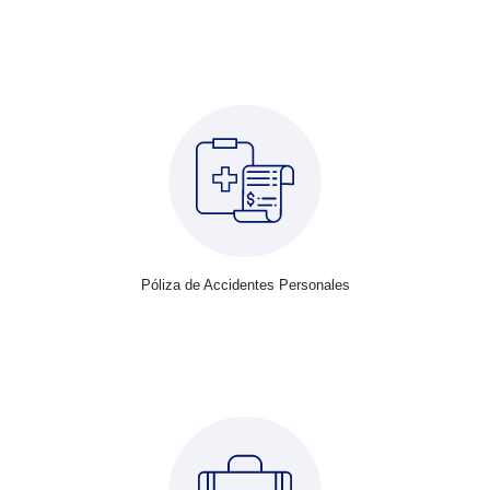
Póliza de Accidentes Personales