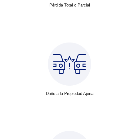
Pérdida Total o Parcial
Daño a la Propiedad Ajena