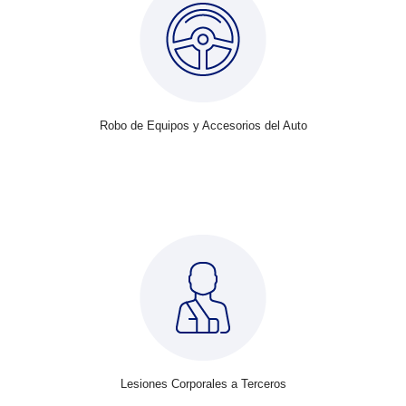
Robo de Equipos y Accesorios del Auto
Lesiones Corporales a Terceros