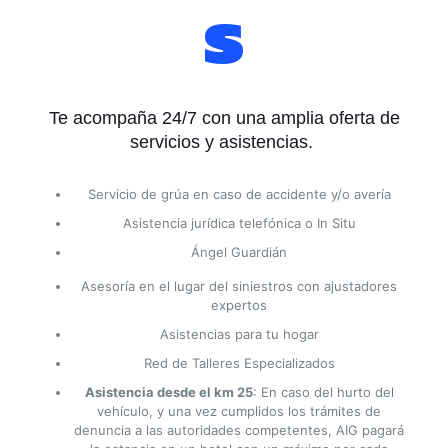
s
Te acompaña 24/7 con una amplia oferta de
servicios y asistencias.
Servicio de grúa en caso de accidente y/o avería
Asistencia jurídica telefónica o In Situ
Ángel Guardián
Asesoría en el lugar del siniestros con ajustadores
expertos
Asistencias para tu hogar
Red de Talleres Especializados
Asistencia desde el km 25
: En caso del hurto del
vehículo, y una vez cumplidos los trámites de
denuncia a las autoridades competentes, AIG pagará