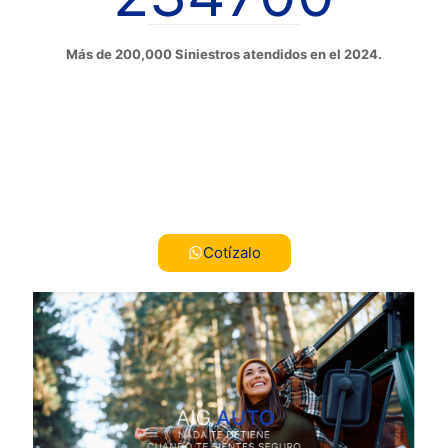
Más de 200,000 Siniestros atendidos en el 2024.
Cotízalo