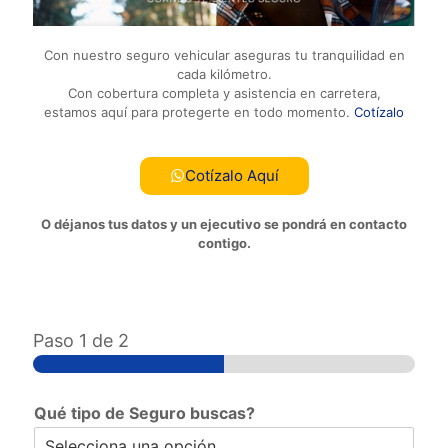
Con nuestro seguro vehicular aseguras tu tranquilidad en
cada kilómetro.
Con cobertura completa y asistencia en carretera,
estamos aquí para protegerte en todo momento.
Cotízalo
Cotízalo Aquí
O déjanos tus datos y un ejecutivo se pondrá en contacto
contigo.
Paso
1
de 2
Qué tipo de Seguro buscas?